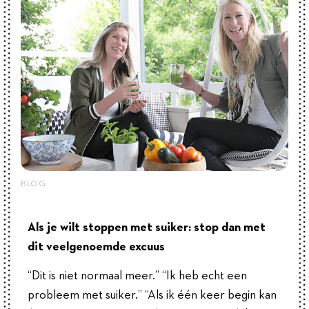
BLOG
Als je wilt stoppen met suiker: stop dan met
dit veelgenoemde excuus
“Dit is niet normaal meer.” “Ik heb echt een
probleem met suiker.” “Als ik één keer begin kan