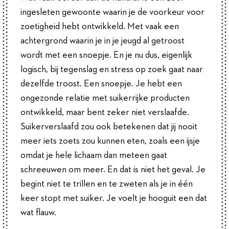
ingesleten gewoonte waarin je de voorkeur voor
zoetigheid hebt ontwikkeld. Met vaak een
achtergrond waarin je in je jeugd al getroost
wordt met een snoepje. En je nu dus, eigenlijk
logisch, bij tegenslag en stress op zoek gaat naar
dezelfde troost. Een snoepje. Je hebt een
ongezonde relatie met suikerrijke producten
ontwikkeld, maar bent zeker niet verslaafde.
Suikerverslaafd zou ook betekenen dat jij nooit
meer iets zoets zou kunnen eten, zoals een ijsje
omdat je hele lichaam dan meteen gaat
schreeuwen om meer. En dat is niet het geval. Je
begint niet te trillen en te zweten als je in één
keer stopt met suiker. Je voelt je hooguit een dat
wat flauw.