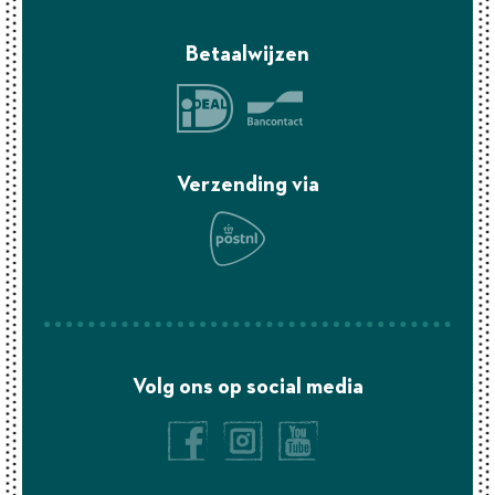
Betaalwijzen
Verzending via
Volg ons op social media