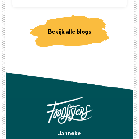
Bekijk alle blogs
Janneke