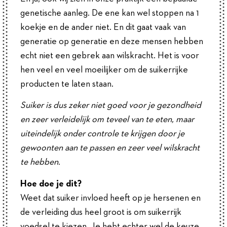
genetische aanleg. De ene kan wel stoppen na 1
koekje en de ander niet. En dit gaat vaak van
generatie op generatie en deze mensen hebben
echt niet een gebrek aan wilskracht. Het is voor
hen veel en veel moeilijker om de suikerrijke
producten te laten staan.
Suiker is dus zeker niet goed voor je gezondheid
en zeer verleidelijk om teveel van te eten, maar
uiteindelijk onder controle te krijgen door je
gewoonten aan te passen en zeer veel wilskracht
te hebben.
Hoe doe je dit?
Weet dat suiker invloed heeft op je hersenen en
de verleiding dus heel groot is om suikerrijk
voedsel te kiezen. Je hebt echter wel de keuze.