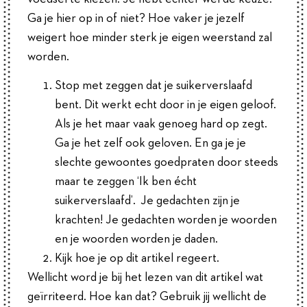
Ga je hier op in of niet? Hoe vaker je jezelf
weigert hoe minder sterk je eigen weerstand zal
worden.
Stop met zeggen dat je suikerverslaafd
bent. Dit werkt echt door in je eigen geloof.
Als je het maar vaak genoeg hard op zegt.
Ga je het zelf ook geloven. En ga je je
slechte gewoontes goedpraten door steeds
maar te zeggen ‘Ik ben écht
suikerverslaafd’. Je gedachten zijn je
krachten! Je gedachten worden je woorden
en je woorden worden je daden.
Kijk hoe je op dit artikel regeert.
Wellicht word je bij het lezen van dit artikel wat
geïrriteerd. Hoe kan dat? Gebruik jij wellicht de