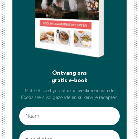
Ontvang ons
gratis e-book
Met het koolhydraatarme weekmenu van de
Foodsisters vol gezonde en suikervrije recepten.