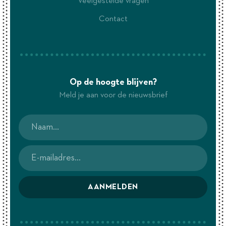
Veelgestelde vragen
Contact
Op de hoogte blijven?
Meld je aan voor de nieuwsbrief
AANMELDEN