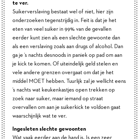
te ver.
Suikerverslaving bestaat wel of niet, hier zijn
onderzoeken tegenstrijdig in. Feit is dat je het
eten van veel suiker in 99% van de gevallen
eerder kunt zien als een slechte gewoonte dan
als een verslaving zoals aan drugs of alcohol. Dan
ga je ’s nachts desnoods in paniek op pad om aan
je kick te komen. Of uiteindelijk geld stelen en
vele andere grenzen overgaat om dat je het
middel MOET hebben. Tuurlijk zal je wellicht eens
’s nachts wat keukenkastjes open trekken op
zoek naar suiker, maar iemand op straat
overvallen om aan je suikerkick te voldoen gaat
waarschijnlijk wat te ver.
Ingesleten slechte gewoonten
Wat vaak eerder aan de hand is. Is een zeer