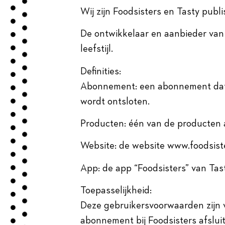
Wij zijn Foodsisters en Tasty publi
De ontwikkelaar en aanbieder van
leefstijl.
Definities:
Abonnement: een abonnement dat 
wordt ontsloten.
Producten: één van de producten 
Website: de website www.foodsist
App: de app “Foodsisters” van Tast
Toepasselijkheid:
Deze gebruikersvoorwaarden zijn 
abonnement bij Foodsisters afsluit