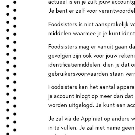
actueel is en je zult jouw accoun
Je bent er zelf voor verantwoord
Foodsisters is niet aansprakelijk
middelen waarmee je je kunt ident
Foodsisters mag er vanuit gaan dat
gevolgen zijn ook voor jouw reken
identificatiemiddelen, dien je dat
gebruikersvoorwaarden staan ver
Foodsisters kan het aantal appara
je account inlogt op meer dan dat
worden uitgelogd. Je kunt een acc
Je zal via de App niet op andere
in te vullen. Je zal met name geen 