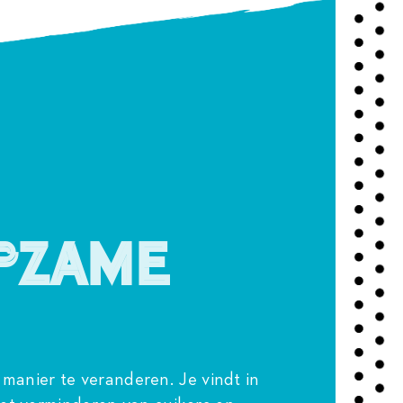
pzame
 manier te veranderen. Je vindt in