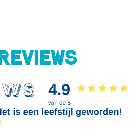
Reviews