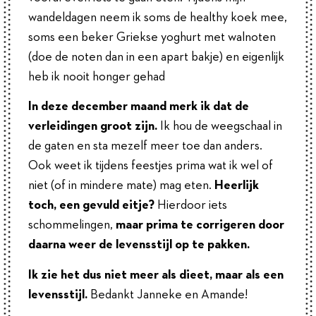
wandeldagen neem ik soms de healthy koek mee,
soms een beker Griekse yoghurt met walnoten
(doe de noten dan in een apart bakje) en eigenlijk
heb ik nooit honger gehad
In deze december maand merk ik dat de
verleidingen groot zijn.
Ik hou de weegschaal in
de gaten en sta mezelf meer toe dan anders.
Ook weet ik tijdens feestjes prima wat ik wel of
niet (of in mindere mate) mag eten.
Heerlijk
toch, een gevuld eitje?
Hierdoor iets
schommelingen,
maar prima te corrigeren door
daarna weer de levensstijl op te pakken.
Ik zie het dus niet meer als dieet, maar als een
levensstijl.
Bedankt Janneke en Amande!