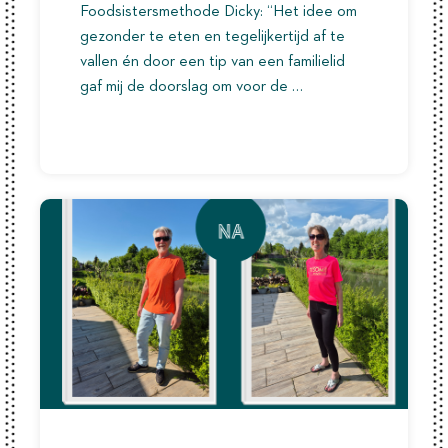
Foodsistersmethode Dicky: “Het idee om
gezonder te eten en tegelijkertijd af te
vallen én door een tip van een familielid
gaf mij de doorslag om voor de …