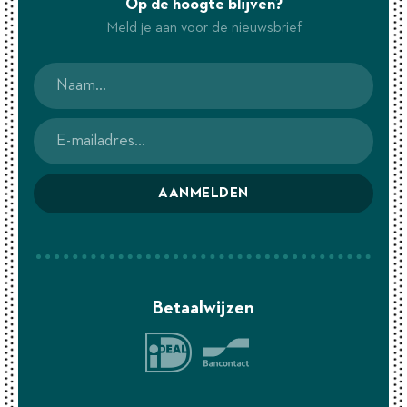
Op de hoogte blijven?
Meld je aan voor de nieuwsbrief
AANMELDEN
Betaalwijzen