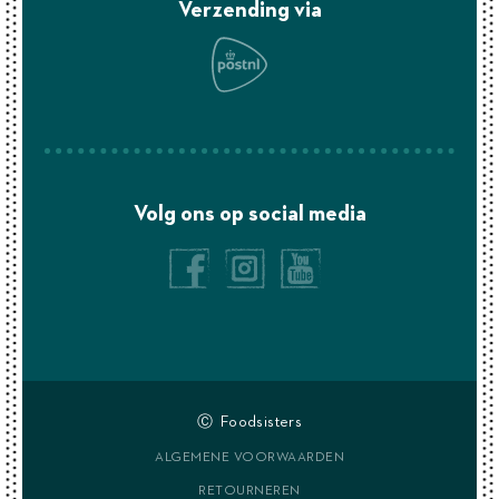
Verzending via
Volg ons op social media
Ⓒ Foodsisters
ALGEMENE VOORWAARDEN
RETOURNEREN