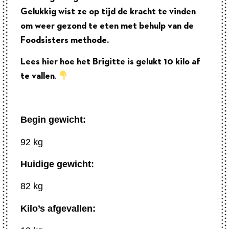
Gelukkig wist ze op tijd de kracht te vinden
om weer gezond te eten met behulp van de
Foodsisters methode.
Lees hier hoe het Brigitte is gelukt 10 kilo af
te vallen
.
Begin gewicht:
92 kg
Huidige gewicht:
82 kg
Kilo’s afgevallen: