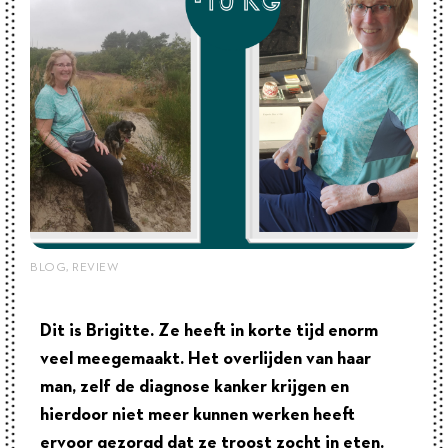
BLOG
,
REVIEW
Dit is Brigitte. Ze heeft in korte tijd enorm
veel meegemaakt. Het overlijden van haar
man, zelf de diagnose kanker krijgen en
hierdoor niet meer kunnen werken heeft
ervoor gezorgd dat ze troost zocht in eten.