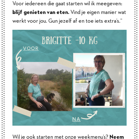
Voor iedereen die gaat starten wil ik meegeven:
b
lijf genieten van eten.
Vind je eigen manier wat
werkt voor jou. Gun jezelf af en toe iets extra’s.”
Wil je ook starten met onze weekmenu’s?
Neem