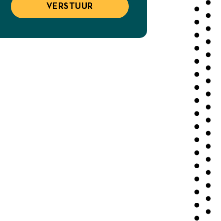
VERSTUUR