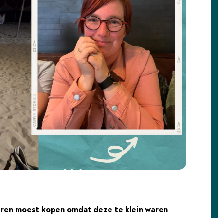
eren moest kopen omdat deze te klein waren