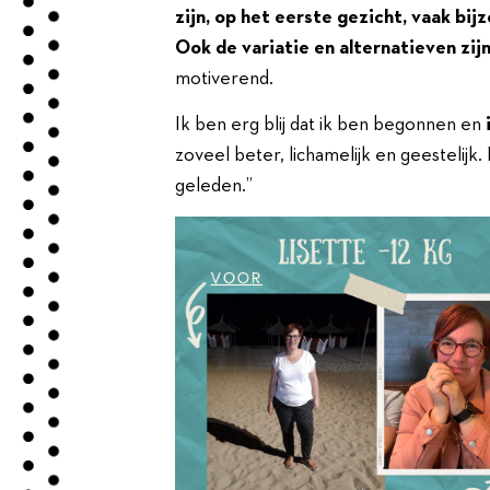
zijn, op het eerste gezicht, vaak bi
Ook de variatie en alternatieven zijn 
motiverend.
Ik ben erg blij dat ik ben begonnen en
zoveel beter, lichamelijk en geestelijk. 
geleden.”