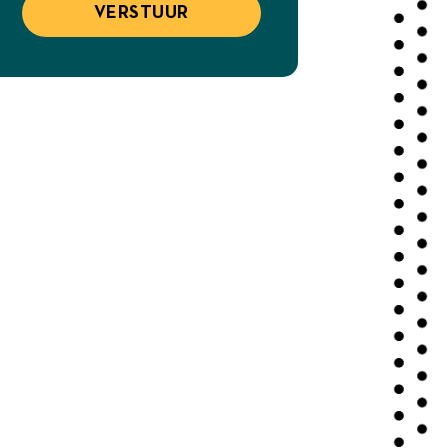
VERSTUUR