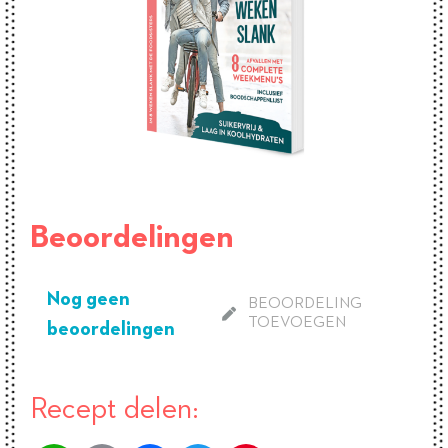
Beoordelingen
Nog geen
BEOORDELING
TOEVOEGEN
beoordelingen
Recept delen: