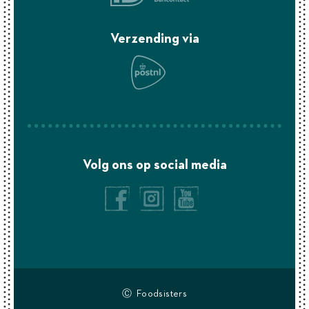
Verzending via
Volg ons op social media
Ⓒ Foodsisters