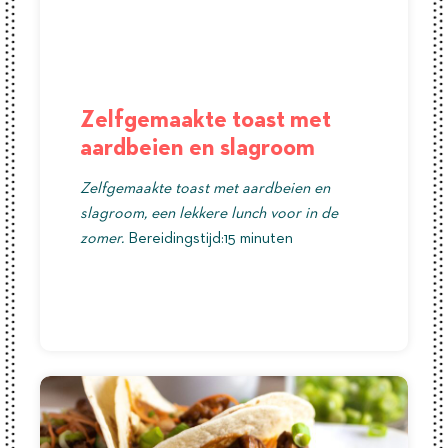
Zelfgemaakte toast met
aardbeien en slagroom
Zelfgemaakte toast met aardbeien en
slagroom, een lekkere lunch voor in de
zomer.
Bereidingstijd:15 minuten