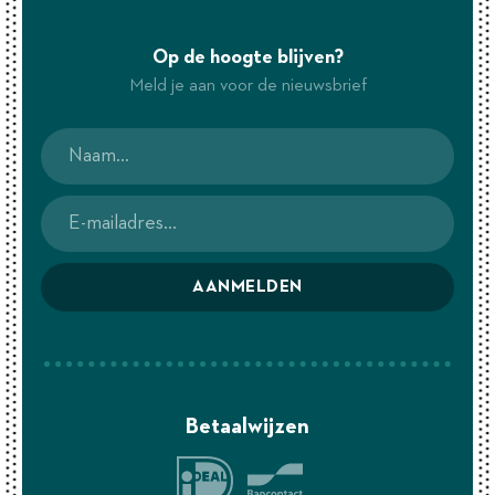
Op de hoogte blijven?
Meld je aan voor de nieuwsbrief
AANMELDEN
Betaalwijzen