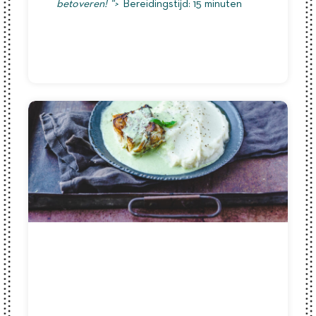
betoveren! “>
Bereidingstijd: 15 minuten