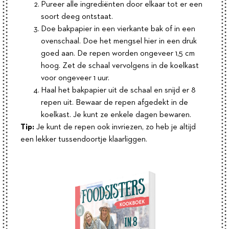
Pureer alle ingrediënten door elkaar tot er een
soort deeg ontstaat.
Doe bakpapier in een vierkante bak of in een
ovenschaal. Doe het mengsel hier in een druk
goed aan. De repen worden ongeveer 1,5 cm
hoog. Zet de schaal vervolgens in de koelkast
voor ongeveer 1 uur.
Haal het bakpapier uit de schaal en snijd er 8
repen uit. Bewaar de repen afgedekt in de
koelkast. Je kunt ze enkele dagen bewaren.
Tip:
Je kunt de repen ook invriezen, zo heb je altijd
een lekker tussendoortje klaarliggen.