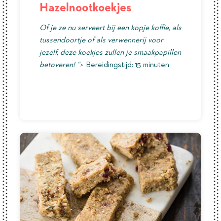
Hazelnootkoekjes
Of je ze nu serveert bij een kopje koffie, als
tussendoortje of als verwennerij voor
jezelf, deze koekjes zullen je smaakpapillen
betoveren! “>
Bereidingstijd: 15 minuten