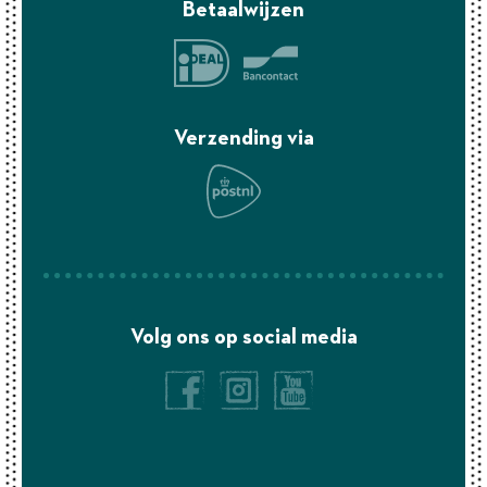
Betaalwijzen
Verzending via
Volg ons op social media