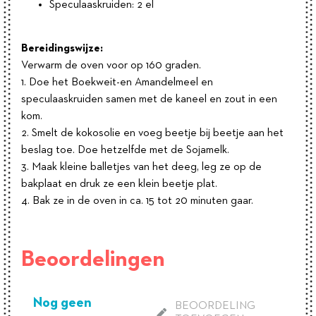
Speculaaskruiden: 2 el
Bereidingswijze:
Verwarm de oven voor op 160 graden.
1. Doe het Boekweit-en Amandelmeel en
speculaaskruiden samen met de kaneel en zout in een
kom.
2. Smelt de kokosolie en voeg beetje bij beetje aan het
beslag toe. Doe hetzelfde met de Sojamelk.
3. Maak kleine balletjes van het deeg, leg ze op de
bakplaat en druk ze een klein beetje plat.
4. Bak ze in de oven in ca. 15 tot 20 minuten gaar.
Beoordelingen
Nog geen
BEOORDELING