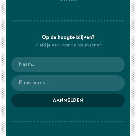
Op de hoogte blijven?
Meld je aan voor de nieuwsbrief
AANMELDEN