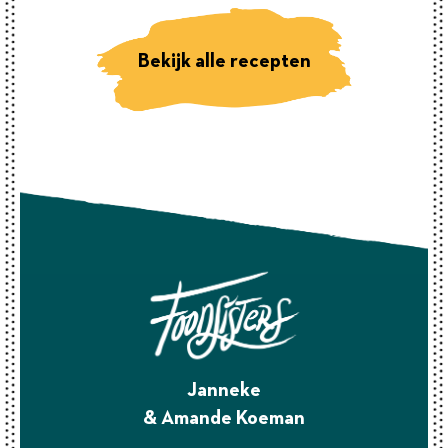
Bekijk alle recepten
Janneke
& Amande Koeman