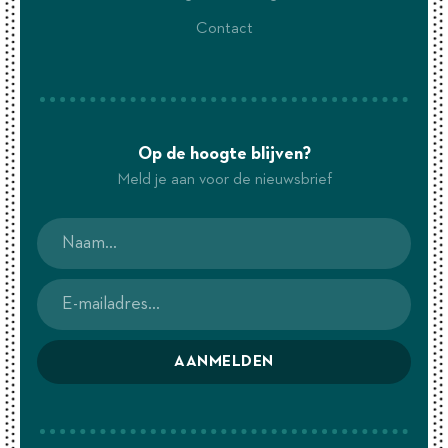
Contact
Op de hoogte blijven?
Meld je aan voor de nieuwsbrief
AANMELDEN