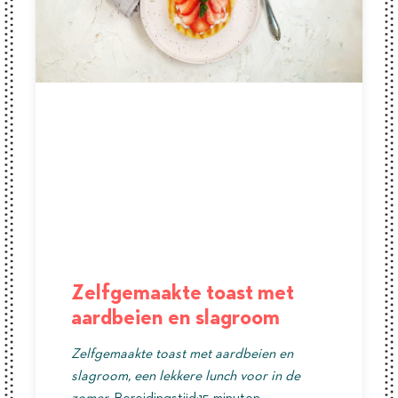
Zelfgemaakte toast met
aardbeien en slagroom
Zelfgemaakte toast met aardbeien en
slagroom, een lekkere lunch voor in de