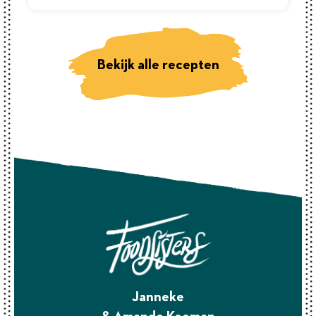
Bekijk alle recepten
Janneke