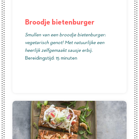
Broodje bietenburger
Smullen van een broodje bietenburger:
vegetarisch genot! Met natuurlijke een
heerlijk zelfgemaakt sausje erbij.
Bereidingstijd: 15 minuten