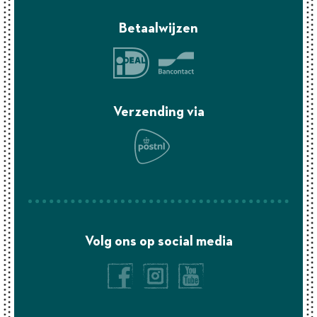
Betaalwijzen
Verzending via
Volg ons op social media