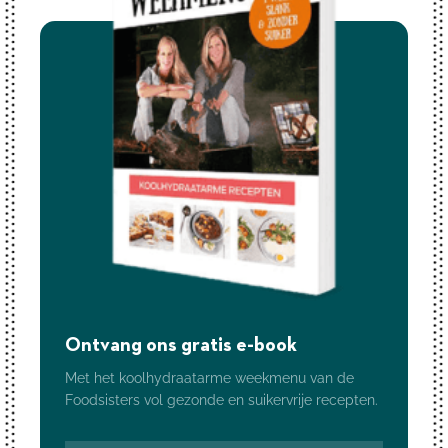
Ontvang ons gratis e-book
Met het koolhydraatarme weekmenu van de
Foodsisters vol gezonde en suikervrije recepten.