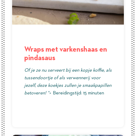
Wraps met varkenshaas en
pindasaus
Of je ze nu serveert bij een kopje koffie, als
tussendoortje of als verwennerij voor
jezelf, deze koekjes zullen je smaakpapillen
betoveren! “>
Bereidingstijd: 15 minuten