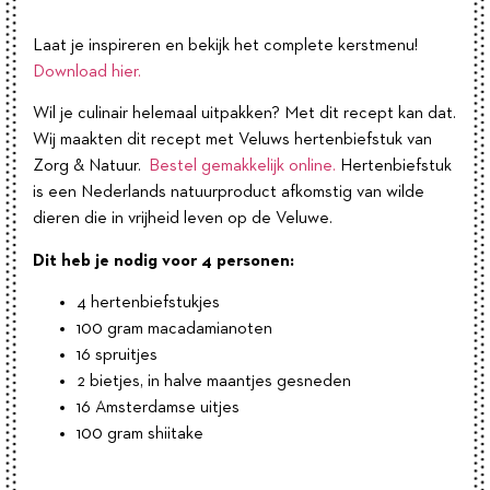
Laat je inspireren en bekijk het complete kerstmenu!
Download hier.
Wil je culinair helemaal uitpakken? Met dit recept kan dat.
Wij maakten dit recept met Veluws hertenbiefstuk van
Zorg & Natuur.
Bestel gemakkelijk online.
Hertenbiefstuk
is een Nederlands natuurproduct afkomstig van wilde
dieren die in vrijheid leven op de Veluwe.
Dit heb je nodig voor 4 personen:
4 hertenbiefstukjes
100 gram macadamianoten
16 spruitjes
2 bietjes, in halve maantjes gesneden
16 Amsterdamse uitjes
100 gram shiitake