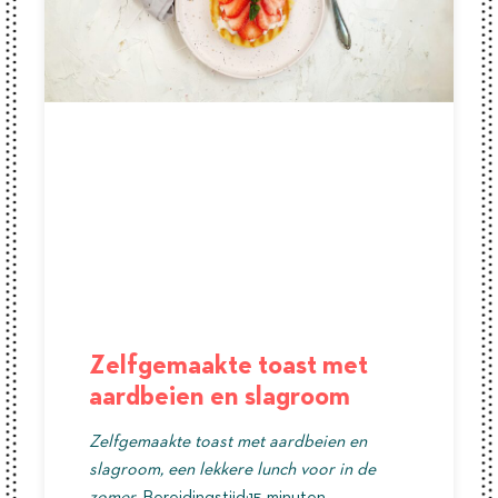
Zelfgemaakte toast met
aardbeien en slagroom
Zelfgemaakte toast met aardbeien en
slagroom, een lekkere lunch voor in de