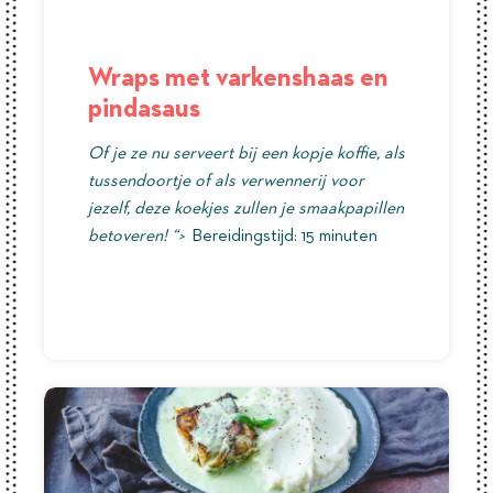
Wraps met varkenshaas en
pindasaus
Of je ze nu serveert bij een kopje koffie, als
tussendoortje of als verwennerij voor
jezelf, deze koekjes zullen je smaakpapillen
betoveren! “>
Bereidingstijd: 15 minuten