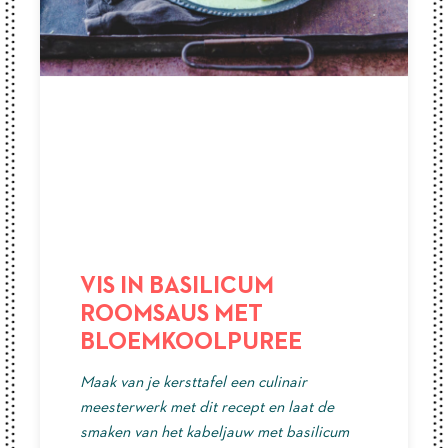
VIS IN BASILICUM
ROOMSAUS MET
BLOEMKOOLPUREE
Maak van je kersttafel een culinair
meesterwerk met dit recept en laat de
smaken van het kabeljauw met basilicum