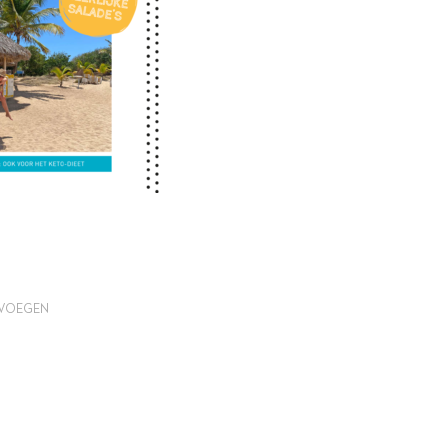
EVOEGEN