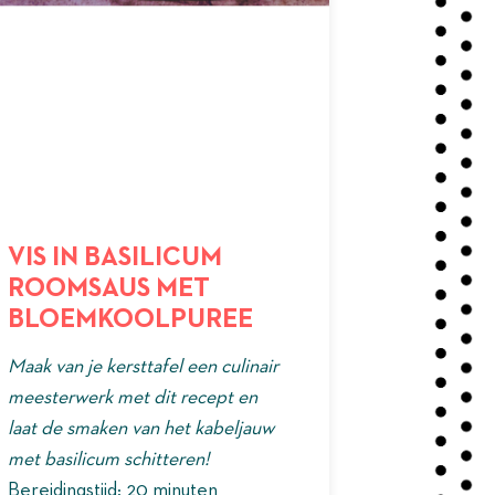
VIS IN BASILICUM
ROOMSAUS MET
BLOEMKOOLPUREE
Maak van je kersttafel een culinair
meesterwerk met dit recept en
laat de smaken van het kabeljauw
met basilicum schitteren!
Bereidingstijd: 20 minuten