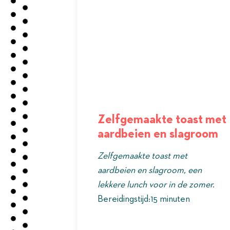
Zelfgemaakte toast met
aardbeien en slagroom
Zelfgemaakte toast met
aardbeien en slagroom, een
lekkere lunch voor in de zomer.
Bereidingstijd:15 minuten