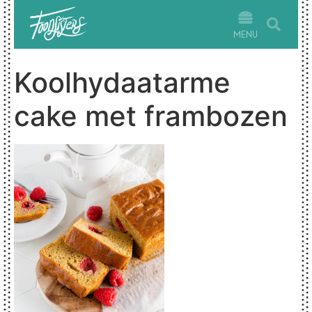
MENU
Koolhydaatarme
cake met frambozen