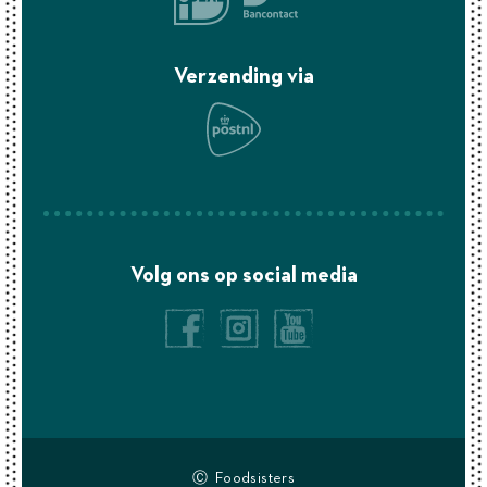
Verzending via
Volg ons op social media
Ⓒ Foodsisters