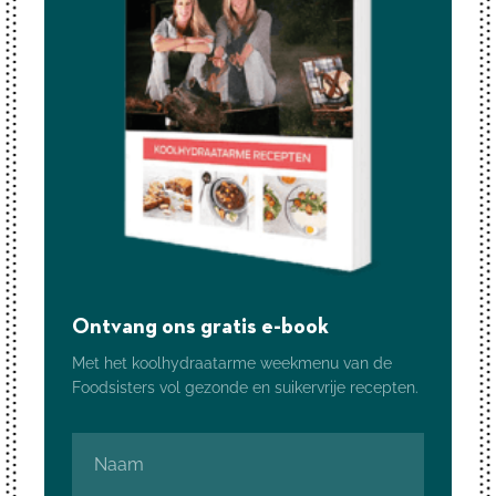
Ontvang ons gratis e-book
Met het koolhydraatarme weekmenu van de
Foodsisters vol gezonde en suikervrije recepten.