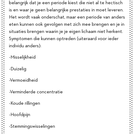
belangrijk dat je een periode kiest die niet al te hectisch
is en waar je geen belangrijke prestaties in moet leveren.
Het wordt vaak onderschat, maar een periode van anders
eten kunnen ook gevolgen met zich mee brengen en je in
situaties brengen waarin je je eigen lichaam niet herkent.
Symptomen die kunnen optreden (uiteraard voor ieder
individu anders):
-Misselijkheid
-Duizelig
-Vermoeidheid
-Verminderde concentratie
-Koude rillingen
-Hoofdpijn
-Stemmingswisselingen