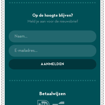
Op de hoogte blijven?
Meld je aan voor de nieuwsbrief
AANMELDEN
Betaalwijzen