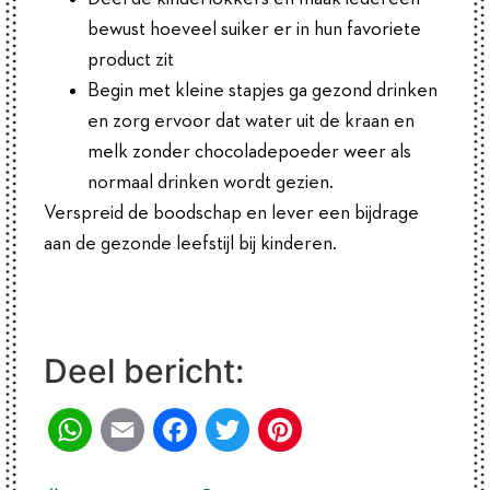
bewust hoeveel suiker er in hun favoriete
product zit
Begin met kleine stapjes ga gezond drinken
en zorg ervoor dat water uit de kraan en
melk zonder chocoladepoeder weer als
normaal drinken wordt gezien.
Verspreid de boodschap en lever een bijdrage
aan de gezonde leefstijl bij kinderen.
Deel bericht:
WhatsApp
Email
Facebook
Twitter
Pinterest