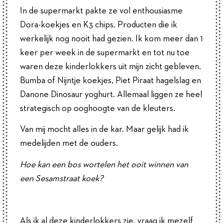
In de supermarkt pakte ze vol enthousiasme
Dora-koekjes en K3 chips. Producten die ik
werkelijk nog nooit had gezien. Ik kom meer dan 1
keer per week in de supermarkt en tot nu toe
waren deze kinderlokkers uit mijn zicht gebleven.
Bumba of Nijntje koekjes, Piet Piraat hagelslag en
Danone Dinosaur yoghurt. Allemaal liggen ze heel
strategisch op ooghoogte van de kleuters.
Van mij mocht alles in de kar. Maar gelijk had ik
medelijden met de ouders.
Hoe kan een bos wortelen het ooit winnen van
een Sesamstraat koek?
Als ik al deze kinderlokkers zie, vraag ik mezelf