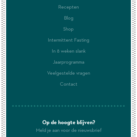
Recepten
Blog
Shop
Intermittent Fasting
In 8 weken slank
Jaarprogramma
Veelgestelde vragen
Contact
Op de hoogte blijven?
Meld je aan voor de nieuwsbrief