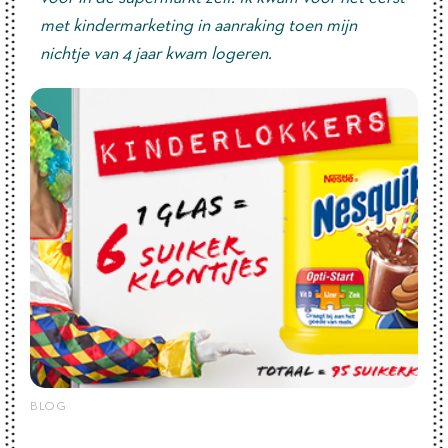
met kindermarketing in aanraking toen mijn
nichtje van 4 jaar kwam logeren.
BLOG