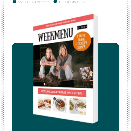
10 FEBRUARI 2020
FOODSISTERS