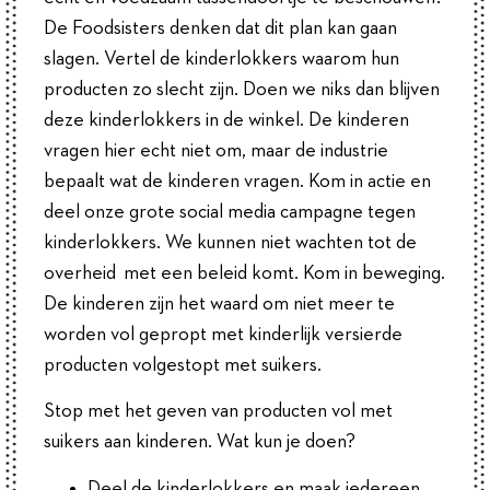
De Foodsisters denken dat dit plan kan gaan
slagen. Vertel de kinderlokkers waarom hun
producten zo slecht zijn. Doen we niks dan blijven
deze kinderlokkers in de winkel. De kinderen
vragen hier echt niet om, maar de industrie
bepaalt wat de kinderen vragen. Kom in actie en
deel onze grote social media campagne tegen
kinderlokkers. We kunnen niet wachten tot de
overheid met een beleid komt. Kom in beweging.
De kinderen zijn het waard om niet meer te
worden vol gepropt met kinderlijk versierde
producten volgestopt met suikers.
Stop met het geven van producten vol met
suikers aan kinderen. Wat kun je doen?
Deel de kinderlokkers en maak iedereen