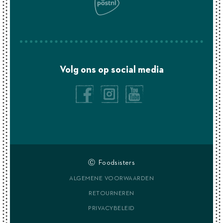
Volg ons op social media
Ⓒ Foodsisters
ALGEMENE VOORWAARDEN
RETOURNEREN
PRIVACYBELEID