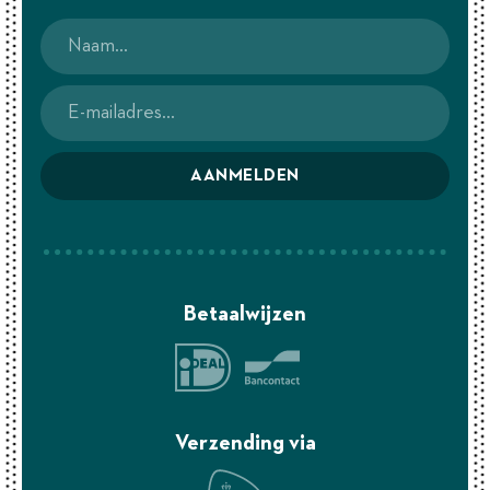
AANMELDEN
Betaalwijzen
Verzending via