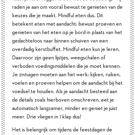
raden je aan om vooral bewust te genieten van de
keuzes die je maakt. Mindful eten dus. Dit
betekent eten met aandacht: bewust proeven en
genieten van het eten op je bord in plaats van het
gedachteloos naar binnen schuiven van een
overdadig kerstbuffet. Mindful eten kun je leren.
Daarvoor zijn geen lijstjes, weegschalen of
verboden voedingsmiddelen die je moet kennen.
Je zintuigen moeten aan het werk: kijken, ruiken,
voelen en proeven helpen om de aandacht bij het
voedsel te houden. Als je aandacht besteed aan
de details zoals hierboven omschreven, eet je
automatisch langzamer, minder en geniet je juist
meer. Drie vliegen in 1 klap dus!
Het is belangrijk om tijdens de feestdagen de