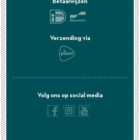
Betaalwijzen
Verzending via
Volg ons op social media