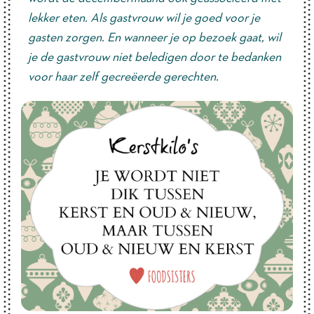
lekker eten. Als gastvrouw wil je goed voor je
gasten zorgen. En wanneer je op bezoek gaat, wil
je de gastvrouw niet beledigen door te bedanken
voor haar zelf gecreëerde gerechten.