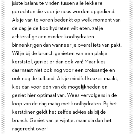
juiste balans te vinden tussen alle lekkere
gerechten die voor je neus worden opgediend.
Als je van te voren bedenkt op welk moment van
de dag je de koolhydraten wilt eten, zal je
achteraf gezien minder koolhydraten
binnenkrijgen dan wanneer je overal iets van pakt.
Wil je bij de brunch genieten van een plakje
kerststol, geniet er dan ook van! Maar kies
daarnaast niet ook nog voor een croissantje en
ook nog de tulband. Als je mindful keuzes maakt,
kies dan voor één van de mogelijkheden en
geniet hier optimaal van. Wees vervolgens in de
loop van de dag matig met koolhydraten. Bij het
kerstdiner geldt het zelfde advies als bij de
brunch. Geniet van je wijntje, maar sla dan het
nagerecht over!