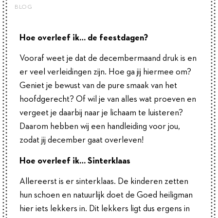
BLOG
Hoe overleef ik… de feestdagen?
Vooraf weet je dat de decembermaand druk is en
er veel verleidingen zijn. Hoe ga jij hiermee om?
Geniet je bewust van de pure smaak van het
hoofdgerecht? Of wil je van alles wat proeven en
vergeet je daarbij naar je lichaam te luisteren?
Daarom hebben wij een handleiding voor jou,
zodat jij december gaat overleven!
Hoe overleef ik… Sinterklaas
Allereerst is er sinterklaas. De kinderen zetten
hun schoen en natuurlijk doet de Goed heiligman
hier iets lekkers in. Dit lekkers ligt dus ergens in