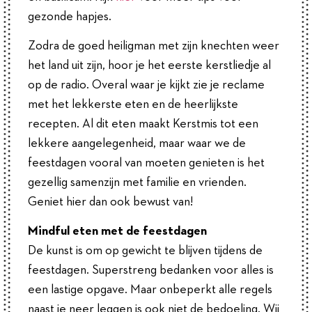
gezonde hapjes.
Zodra de goed heiligman met zijn knechten weer
het land uit zijn, hoor je het eerste kerstliedje al
op de radio. Overal waar je kijkt zie je reclame
met het lekkerste eten en de heerlijkste
recepten. Al dit eten maakt Kerstmis tot een
lekkere aangelegenheid, maar waar we de
feestdagen vooral van moeten genieten is het
gezellig samenzijn met familie en vrienden.
Geniet hier dan ook bewust van!
Mindful eten met de feestdagen
De kunst is om op gewicht te blijven tijdens de
feestdagen. Superstreng bedanken voor alles is
een lastige opgave. Maar onbeperkt alle regels
naast je neer leggen is ook niet de bedoeling. Wij