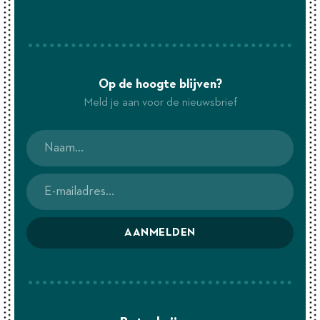
Op de hoogte blijven?
Meld je aan voor de nieuwsbrief
AANMELDEN