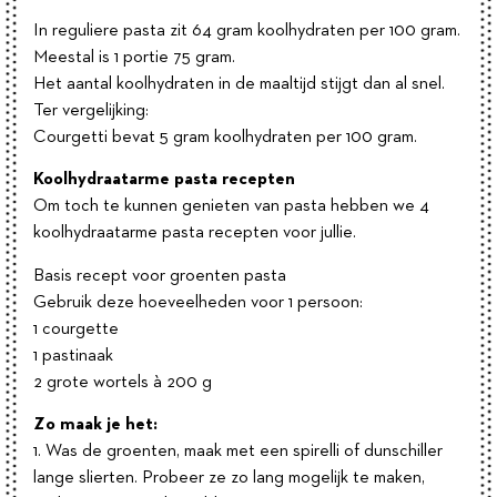
In reguliere pasta zit 64 gram koolhydraten per 100 gram.
Meestal is 1 portie 75 gram.
Het aantal koolhydraten in de maaltijd stijgt dan al snel.
Ter vergelijking:
Courgetti bevat 5 gram koolhydraten per 100 gram.
Koolhydraatarme pasta recepten
Om toch te kunnen genieten van pasta hebben we 4
koolhydraatarme pasta recepten voor jullie.
Basis recept voor groenten pasta
Gebruik deze hoeveelheden voor 1 persoon:
1 courgette
1 pastinaak
2 grote wortels à 200 g
Zo maak je het:
1. Was de groenten, maak met een spirelli of dunschiller
lange slierten. Probeer ze zo lang mogelijk te maken,