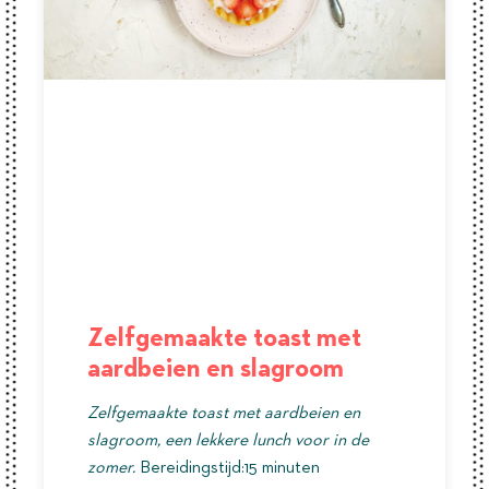
Zelfgemaakte toast met
aardbeien en slagroom
Zelfgemaakte toast met aardbeien en
slagroom, een lekkere lunch voor in de
zomer.
Bereidingstijd:15 minuten