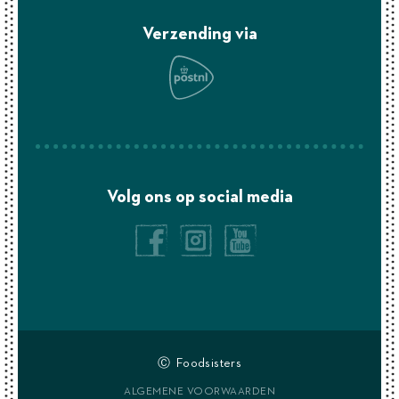
Verzending via
Volg ons op social media
Ⓒ Foodsisters
ALGEMENE VOORWAARDEN