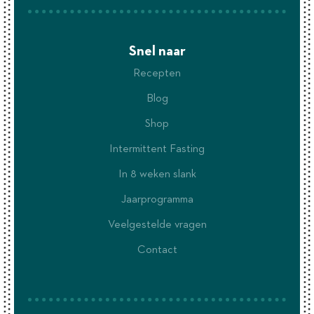
Snel naar
Recepten
Blog
Shop
Intermittent Fasting
In 8 weken slank
Jaarprogramma
Veelgestelde vragen
Contact