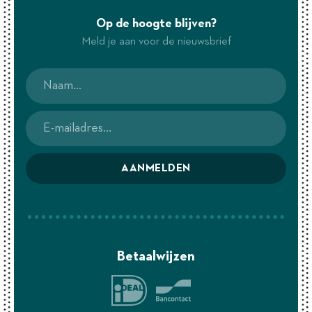
Op de hoogte blijven?
Meld je aan voor de nieuwsbrief
AANMELDEN
Betaalwijzen