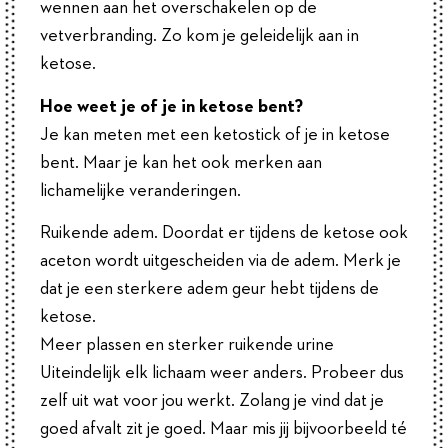
wennen aan het overschakelen op de
vetverbranding. Zo kom je geleidelijk aan in
ketose.
Hoe weet je of je in ketose bent?
Je kan meten met een ketostick of je in ketose
bent. Maar je kan het ook merken aan
lichamelijke veranderingen.
Ruikende adem. Doordat er tijdens de ketose ook
aceton wordt uitgescheiden via de adem. Merk je
dat je een sterkere adem geur hebt tijdens de
ketose.
Meer plassen en sterker ruikende urine
Uiteindelijk elk lichaam weer anders. Probeer dus
zelf uit wat voor jou werkt. Zolang je vind dat je
goed afvalt zit je goed. Maar mis jij bijvoorbeeld té