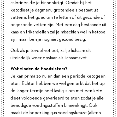
calorieën die je binnenkrijgt. Omdat bij het
ketodieet je dagmenu grotendeels bestaat uit
vetten is het goed om te letten of dit gezonde of
ongezonde vetten zijn. Met een dag bestaande uit
kaas en frikandellen zal je misschien wel in ketose
zijn, maar ben je nog niet gezond bezig.
Ook als je teveel vet eet, zal je lichaam dit
uiteindelijk weer opslaan als lichaamsvet.
Wat vinden de Foodsisters?
Je kan prima zo nu en dan een periode ketogeen
eten. Echter hebben we wel gemerkt dat het op
de langer termijn heel lastig is om met een keto
dieet voldoende gevarieerd te eten zodat je alle
benodigde voedingsstoffen binnenkrijgt. Ook
maakt de beperking qua voedingskeuze (alleen