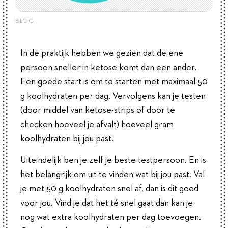
BLOG
In de praktijk hebben we gezien dat de ene
persoon sneller in ketose komt dan een ander.
Een goede start is om te starten met maximaal 50
g koolhydraten per dag. Vervolgens kan je testen
(door middel van ketose-strips of door te
checken hoeveel je afvalt) hoeveel gram
koolhydraten bij jou past.
Uiteindelijk ben je zelf je beste testpersoon. En is
het belangrijk om uit te vinden wat bij jou past. Val
je met 50 g koolhydraten snel af, dan is dit goed
voor jou. Vind je dat het té snel gaat dan kan je
nog wat extra koolhydraten per dag toevoegen.