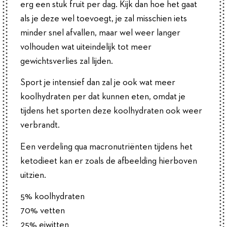
erg een stuk fruit per dag. Kijk dan hoe het gaat
als je deze wel toevoegt, je zal misschien iets
minder snel afvallen, maar wel weer langer
volhouden wat uiteindelijk tot meer
gewichtsverlies zal lijden.
Sport je intensief dan zal je ook wat meer
koolhydraten per dat kunnen eten, omdat je
tijdens het sporten deze koolhydraten ook weer
verbrandt.
Een verdeling qua macronutriënten tijdens het
ketodieet kan er zoals de afbeelding hierboven
uitzien.
5% koolhydraten
70% vetten
25% eiwitten