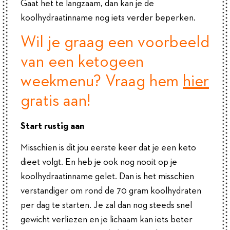
Gaat het te langzaam, dan kan je de
koolhydraatinname nog iets verder beperken.
Wil je graag een voorbeeld
van een ketogeen
weekmenu? Vraag hem
hier
gratis aan!
Start rustig aan
Misschien is dit jou eerste keer dat je een keto
dieet volgt. En heb je ook nog nooit op je
koolhydraatinname gelet. Dan is het misschien
verstandiger om rond de 70 gram koolhydraten
per dag te starten. Je zal dan nog steeds snel
gewicht verliezen en je lichaam kan iets beter