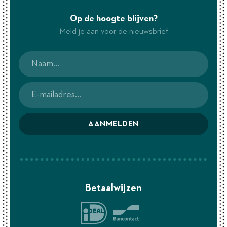
Op de hoogte blijven?
Meld je aan voor de nieuwsbrief
AANMELDEN
Betaalwijzen