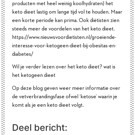
producten met heel weinig koolhydraten) het
keto dieet lastig om lange tijd vol te houden. Maar
een korte periode kan prima. Ook diëtisten zien
steeds meer de voordelen van het keto dieet.
https://www.nieuwsvoordietisten.nl/groeiende-
interesse-voor-ketogeen-dieet-bij-obesitas-en-
diabetes/
Wil je verder lezen over het keto dieet? wat is
het ketogeen dieet
Op deze blog geven weer meer informatie over
de vetverbrandingsfase ofwel ‘ketose’ waarin je
komt als je een keto dieet volgt.
Deel bericht: