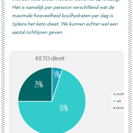
Het is namelijk per persoon verschillend wat de
maximale hoeveelheid koolhydraten per dag is
tijdens het keto dieet. We kunnen echter wel een
aantal richtlijnen geven.