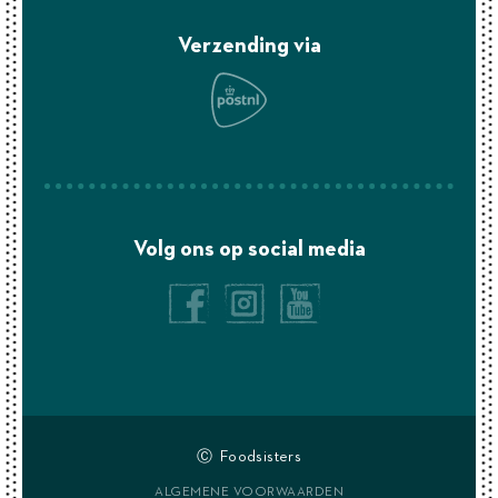
Verzending via
Volg ons op social media
Ⓒ Foodsisters
ALGEMENE VOORWAARDEN