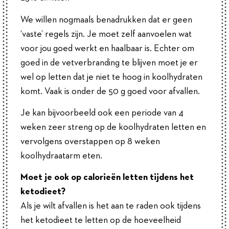
We willen nogmaals benadrukken dat er geen
‘vaste’ regels zijn. Je moet zelf aanvoelen wat
voor jou goed werkt en haalbaar is. Echter om
goed in de vetverbranding te blijven moet je er
wel op letten dat je niet te hoog in koolhydraten
komt. Vaak is onder de 50 g goed voor afvallen.
Je kan bijvoorbeeld ook een periode van 4
weken zeer streng op de koolhydraten letten en
vervolgens overstappen op 8 weken
koolhydraatarm eten.
Moet je ook op calorieën letten tijdens het
ketodieet?
Als je wilt afvallen is het aan te raden ook tijdens
het ketodieet te letten op de hoeveelheid