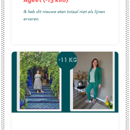
Ik heb dit nieuwe eten totaal niet als lijnen
ervaren.