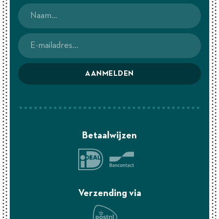
AANMELDEN
Betaalwijzen
Verzending via