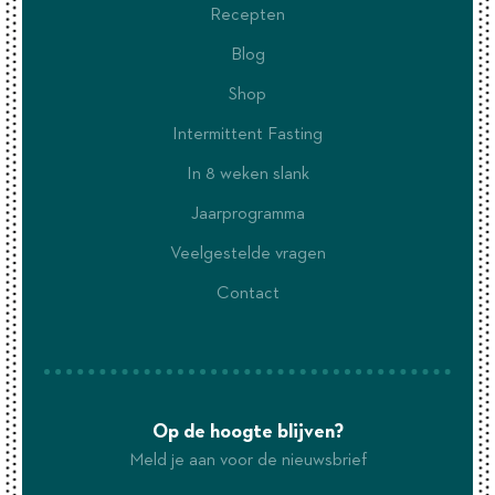
Recepten
Blog
Shop
Intermittent Fasting
In 8 weken slank
Jaarprogramma
Veelgestelde vragen
Contact
Op de hoogte blijven?
Meld je aan voor de nieuwsbrief