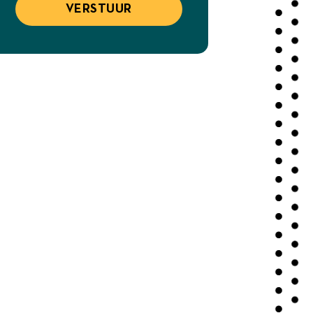
VERSTUUR