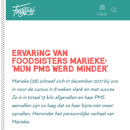
MENU
Ervaring van
Foodsisters Marieke:
‘mijn PMS werd minder’
Marieke (38) schreef zich 17 december 2017 bij ons
in voor de cursus in 8 weken slank en met succes.
Ze is in totaal 13 kilo afgevallen en haar PMS
aanvallen zijn zo laag dat ze haar bijna niet meer
opvallen. Hieronder het persoonlijke verhaal van
Marieke.