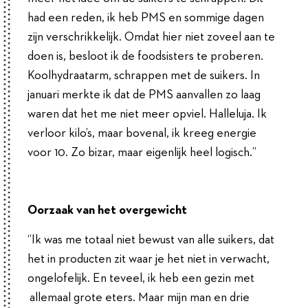
had een reden, ik heb PMS en sommige dagen
zijn verschrikkelijk. Omdat hier niet zoveel aan te
doen is, besloot ik de foodsisters te proberen.
Koolhydraatarm, schrappen met de suikers. In
januari merkte ik dat de PMS aanvallen zo laag
waren dat het me niet meer opviel. Halleluja. Ik
verloor kilo’s, maar bovenal, ik kreeg energie
voor 10. Zo bizar, maar eigenlijk heel logisch.’’
Oorzaak van het overgewicht
‘’Ik was me totaal niet bewust van alle suikers, dat
het in producten zit waar je het niet in verwacht,
ongelofelijk. En teveel, ik heb een gezin met
allemaal grote eters. Maar mijn man en drie