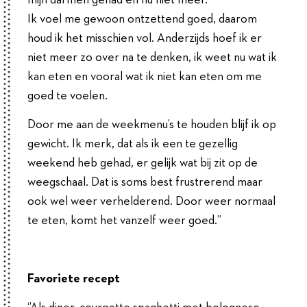
Ik voel me gewoon ontzettend goed, daarom
houd ik het misschien vol. Anderzijds hoef ik er
niet meer zo over na te denken, ik weet nu wat ik
kan eten en vooral wat ik niet kan eten om me
goed te voelen.
Door me aan de weekmenu’s te houden blijf ik op
gewicht. Ik merk, dat als ik een te gezellig
weekend heb gehad, er gelijk wat bij zit op de
weegschaal. Dat is soms best frustrerend maar
ook wel weer verhelderend. Door weer normaal
te eten, komt het vanzelf weer goed.’’
Favoriete recept