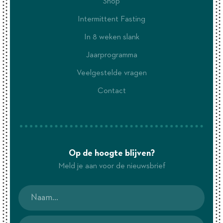
Shop
Intermittent Fasting
In 8 weken slank
Jaarprogramma
Veelgestelde vragen
Contact
Op de hoogte blijven?
Meld je aan voor de nieuwsbrief