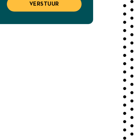
VERSTUUR