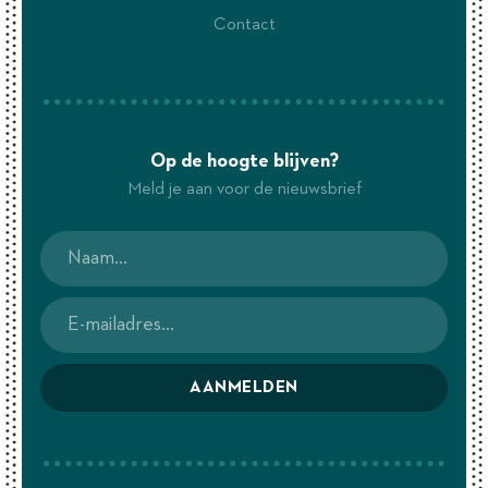
Contact
Op de hoogte blijven?
Meld je aan voor de nieuwsbrief
AANMELDEN