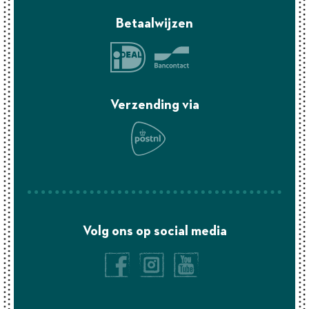
Betaalwijzen
Verzending via
Volg ons op social media