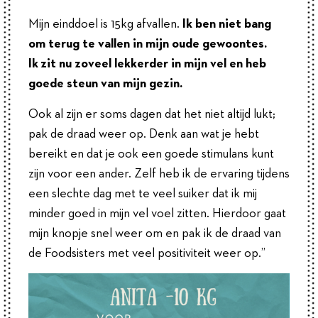
Mijn einddoel is 15kg afvallen.
Ik ben niet bang
om terug te vallen in mijn oude gewoontes.
Ik zit nu zoveel lekkerder in mijn vel en heb
goede steun van mijn gezin.
Ook al zijn er soms dagen dat het niet altijd lukt;
pak de draad weer op. Denk aan wat je hebt
bereikt en dat je ook een goede stimulans kunt
zijn voor een ander. Zelf heb ik de ervaring tijdens
een slechte dag met te veel suiker dat ik mij
minder goed in mijn vel voel zitten. Hierdoor gaat
mijn knopje snel weer om en pak ik de draad van
de Foodsisters met veel positiviteit weer op.”