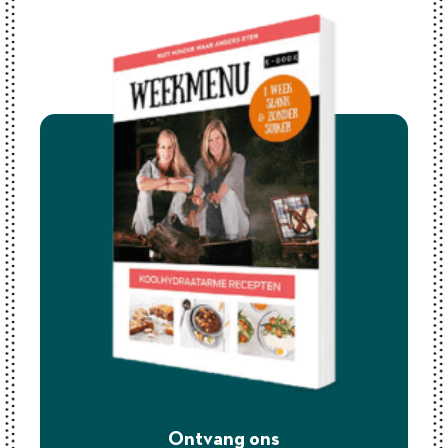
Ontvang ons