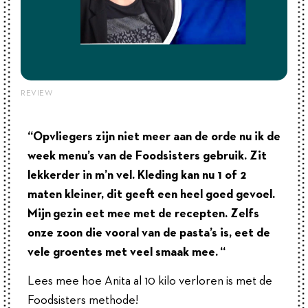
REVIEW
“Opvliegers zijn niet meer aan de orde nu ik de
week menu’s van de Foodsisters gebruik. Zit
lekkerder in m’n vel. Kleding kan nu 1 of 2
maten kleiner, dit geeft een heel goed gevoel.
Mijn gezin eet mee met de recepten. Zelfs
onze zoon die vooral van de pasta’s is, eet de
vele groentes met veel smaak mee. “
Lees mee hoe Anita al 10 kilo verloren is met de
Foodsisters methode!