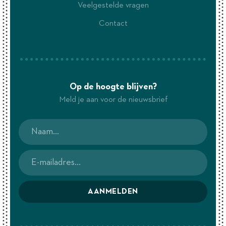
Veelgestelde vragen
Contact
Op de hoogte blijven?
Meld je aan voor de nieuwsbrief
AANMELDEN