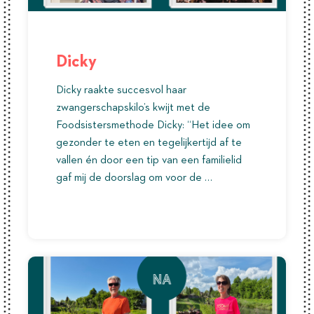
Dicky
Dicky raakte succesvol haar
zwangerschapskilo’s kwijt met de
Foodsistersmethode Dicky: “Het idee om
gezonder te eten en tegelijkertijd af te
vallen én door een tip van een familielid
gaf mij de doorslag om voor de …