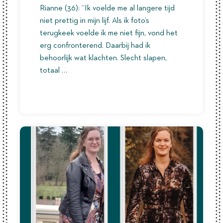
Rianne (36): “Ik voelde me al langere tijd
niet prettig in mijn lijf. Als ik foto’s
terugkeek voelde ik me niet fijn, vond het
erg confronterend. Daarbij had ik
behoorlijk wat klachten. Slecht slapen,
totaal …