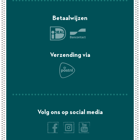
Betaalwijzen
Verzending via
Volg ons op social media