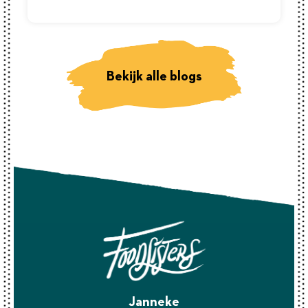
Bekijk alle blogs
Janneke