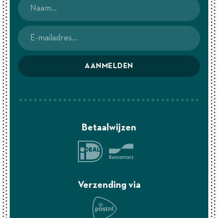
AANMELDEN
Betaalwijzen
Verzending via