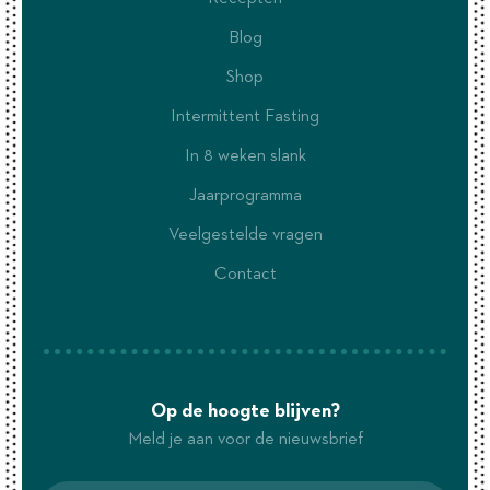
Blog
Shop
Intermittent Fasting
In 8 weken slank
Jaarprogramma
Veelgestelde vragen
Contact
Op de hoogte blijven?
Meld je aan voor de nieuwsbrief