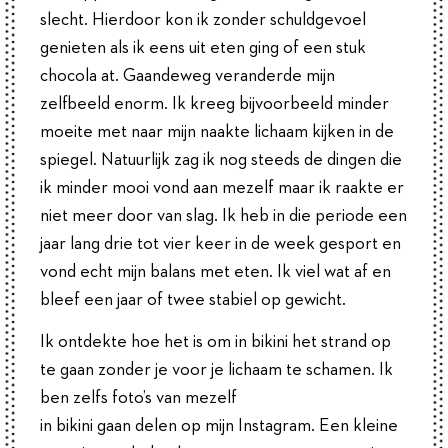
slecht. Hierdoor kon ik zonder schuldgevoel
genieten als ik eens uit eten ging of een stuk
chocola at. Gaandeweg veranderde mijn
zelfbeeld enorm. Ik kreeg bijvoorbeeld minder
moeite met naar mijn naakte lichaam kijken in de
spiegel. Natuurlijk zag ik nog steeds de dingen die
ik minder mooi vond aan mezelf maar ik raakte er
niet meer door van slag. Ik heb in die periode een
jaar lang drie tot vier keer in de week gesport en
vond echt mijn balans met eten. Ik viel wat af en
bleef een jaar of twee stabiel op gewicht.
Ik ontdekte hoe het is om in bikini het strand op
te gaan zonder je voor je lichaam te schamen. Ik
ben zelfs foto’s van mezelf
in bikini gaan delen op mijn Instagram. Een kleine