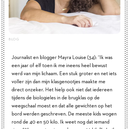
BLOG
Journalist en blogger Mayra Louise (34): “Ik was
een jaar of elf toen ik me ineens heel bewust
werd van mijn lichaam. Een stuk groter en net iets
voller zijn dan mijn klasgenootjes maakte me
direct onzeker. Het hielp ook niet dat iedereen
tijdens de biologieles in de brugklas op de
weegschaal moest en dat alle gewichten op het
bord werden geschreven. De meeste kids wogen
rond de 40 en 50 kilo. Ik weet nog dat iemand