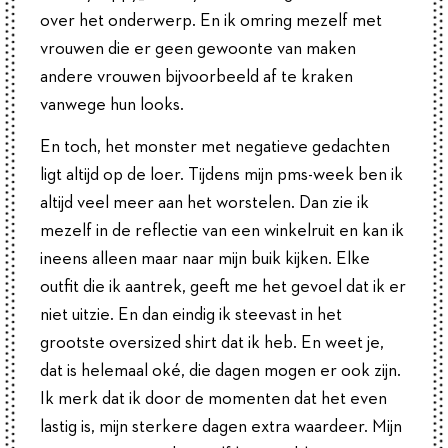
over het onderwerp. En ik omring mezelf met
vrouwen die er geen gewoonte van maken
andere vrouwen bijvoorbeeld af te kraken
vanwege hun looks.
En toch, het monster met negatieve gedachten
ligt altijd op de loer. Tijdens mijn pms-week ben ik
altijd veel meer aan het worstelen. Dan zie ik
mezelf in de reflectie van een winkelruit en kan ik
ineens alleen maar naar mijn buik kijken. Elke
outfit die ik aantrek, geeft me het gevoel dat ik er
niet uitzie. En dan eindig ik steevast in het
grootste oversized shirt dat ik heb. En weet je,
dat is helemaal oké, die dagen mogen er ook zijn.
Ik merk dat ik door de momenten dat het even
lastig is, mijn sterkere dagen extra waardeer. Mijn