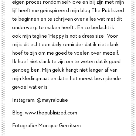
eigen proces rondom self-love en blij zijn met mijn
lijf heeft me geïnspireerd mijn blog The Publisized
te beginnen en te schrijven over alles wat met dit
onderwerp te maken heeft . En zo bedacht ik
ook mijn tagline ‘Happy is not a dress size’. Voor
mij is dit echt een daily reminder dat ik niet slank
hoef te zijn om me goed te voelen over mezelf.
Ik hoef niet slank te zijn om te weten dat ik goed
genoeg ben. Mijn geluk hangt niet langer af van
mijn kledingmaat en dat is het meest bevrijdende
gevoel wat er is.”
Instagram: @mayralouise
Blog: www.thepublisized.com
Fotografie: Monique Gerritsen