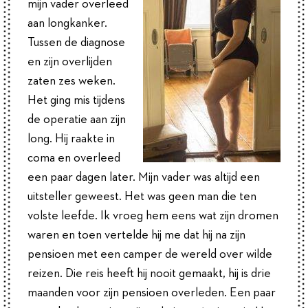
mijn vader overleed
aan longkanker.
Tussen de diagnose
en zijn overlijden
zaten zes weken.
Het ging mis tijdens
de operatie aan zijn
long. Hij raakte in
coma en overleed
een paar dagen later. Mijn vader was altijd een
uitsteller geweest. Het was geen man die ten
volste leefde. Ik vroeg hem eens wat zijn dromen
waren en toen vertelde hij me dat hij na zijn
pensioen met een camper de wereld over wilde
reizen. Die reis heeft hij nooit gemaakt, hij is drie
maanden voor zijn pensioen overleden. Een paar