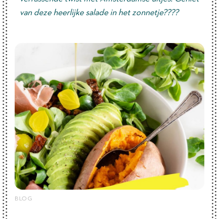
van deze heerlijke salade in het zonnetje????
BLOG