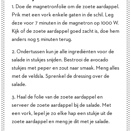
1. Doe de magnetronfolie om de zoete aardappel.
Prik met een vork enkele gaten in de schil. Leg
deze voor 7 minuten in de magnetron op 1000 W.
Kijk of de zoete aardappel goed zacht is, doe hem
anders nog 5 minuten terug.
2. Ondertussen kun je alle ingrediënten voor de
salade in stukjes snijden. Bestrooi de avocado
stukjes met peper en zout naar smaak. Meng alles
met de veldsla. Sprenkel de dressing over de
salade.
3. Haal de folie van de zoete aardappel en
serveer de zoete aardappel bij de salade. Met
een vork, lepel je zo elke hap een stukje uit de
zoete aardappel en meng je dit met je salade.