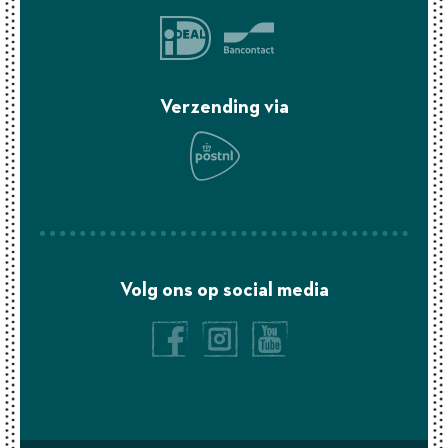
Verzending via
Volg ons op social media