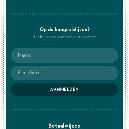
Op de hoogte blijven?
Meld je aan voor de nieuwsbrief
AANMELDEN
Betaalwijzen