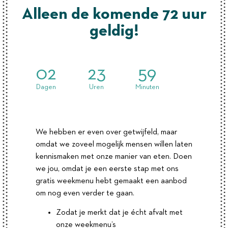
Alleen de komende 72 uur
geldig!
02
23
59
Dagen
Uren
Minuten
We hebben er even over getwijfeld, maar
omdat we zoveel mogelijk mensen willen laten
kennismaken met onze manier van eten. Doen
we jou, omdat je een eerste stap met ons
gratis weekmenu hebt gemaakt een aanbod
om nog even verder te gaan.
Zodat je merkt dat je écht afvalt met
onze weekmenu’s