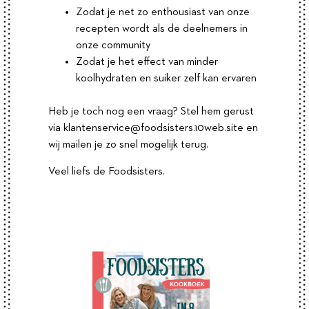
Zodat je net zo enthousiast van onze
recepten wordt als de deelnemers in
onze community
Zodat je het effect van minder
koolhydraten en suiker zelf kan ervaren
Heb je toch nog een vraag? Stel hem gerust
via
klantenservice@foodsisters.10web.site
en
wij mailen je zo snel mogelijk terug.
Veel liefs de Foodsisters.