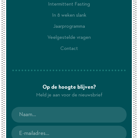
Intermittent Fasting
In 8 weken slank
Jaarprogramma
Veelgestelde vragen
Contact
Op de hoogte blijven?
Meld je aan voor de nieuwsbrief